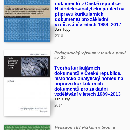
dokumentů v České republice.
Historicko-analytický pohled na
přípravu kurikulárních
dokumentů pro základní
vzdělávání v letech 1989–2017
Jan Tupý
2018
Pedagogický výzkum v teorii a praxi
sv. 35
Tvorba kurikulárních
dokumentů v České republice.
historicko-analytický pohled na
přípravu kurikulárních
dokumentů pro základní
vzdělávání v letech 1989–2013
Jan Tupý
2014
Pedagogický výzkum v teorii a