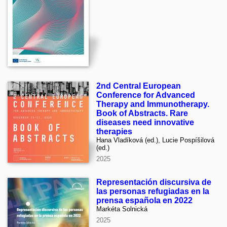
2nd Central European
Conference for Advanced
Therapy and Immunotherapy.
Book of Abstracts. Rare
diseases need innovative
therapies
Hana Vladíková (ed.), Lucie Pospíšilová
(ed.)
2025
Representación discursiva de
las personas refugiadas en la
prensa española en 2022
Markéta Solnická
2025