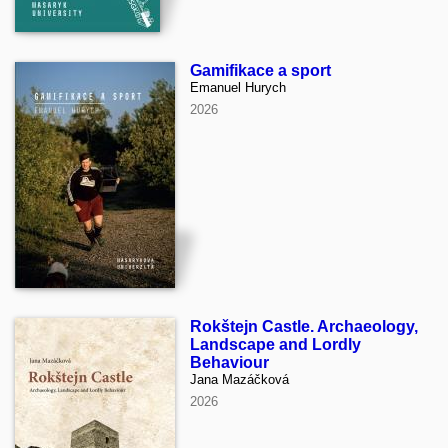
Gamifikace a sport
Emanuel Hurych
2026
Rokštejn Castle. Archaeology,
Landscape and Lordly
Behaviour
Jana Mazáčková
2026