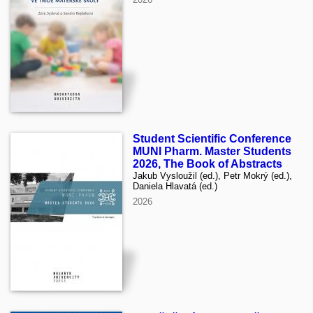
Student Scientific Conference
MUNI Pharm. Master Students
2026, The Book of Abstracts
Jakub Vysloužil (ed.), Petr Mokrý (ed.),
Daniela Hlavatá (ed.)
2026