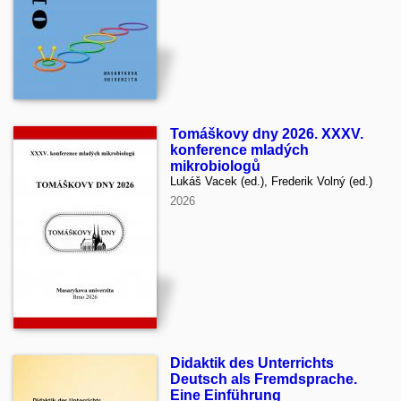
Tomáškovy dny 2026. XXXV.
konference mladých
mikrobiologů
Lukáš Vacek (ed.), Frederik Volný (ed.)
2026
Didaktik des Unterrichts
Deutsch als Fremdsprache.
Eine Einführung