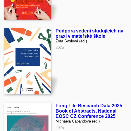
Podpora vedení studujících na
praxi v mateřské škole
Zora Syslová (ed.)
2025
Long Life Research Data 2025.
Book of Abstracts, National
EOSC CZ Conference 2025
Michaela Capandová (ed.)
2025