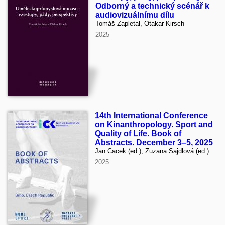
Odborný a technický scénář k
audiovizuálnímu dílu
Tomáš Zapletal, Otakar Kirsch
2025
14th International Conference
on Kinanthropology. Sport and
Quality of Life. Book of
Abstracts. December 3–5, 2025
Jan Cacek (ed.), Zuzana Sajdlová (ed.)
2025