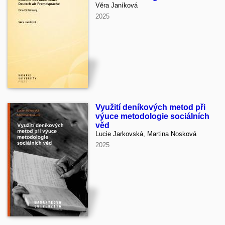
Věra Janíková
2025
Využití deníkových metod při
výuce metodologie sociálních
věd
Lucie Jarkovská, Martina Nosková
2025