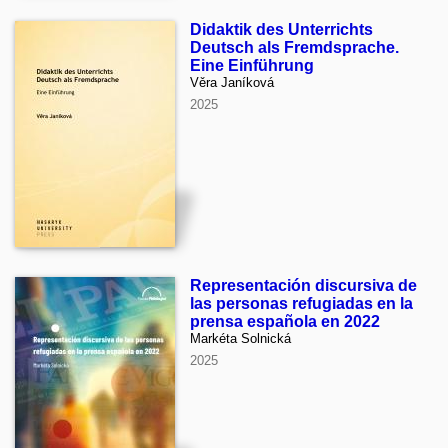
Didaktik des Unterrichts
Deutsch als Fremdsprache.
Eine Einführung
Věra Janíková
2025
Representación discursiva de
las personas refugiadas en la
prensa española en 2022
Markéta Solnická
2025