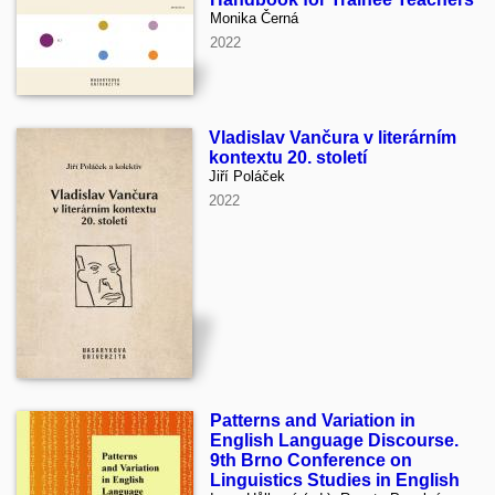
Monika Černá
2022
Vladislav Vančura v literárním
kontextu 20. století
Jiří Poláček
2022
Patterns and Variation in
English Language Discourse.
9th Brno Conference on
Linguistics Studies in English