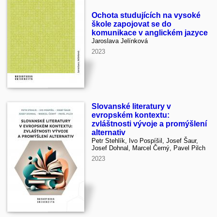
Ochota studujících na vysoké
škole zapojovat se do
komunikace v anglickém jazyce
Jaroslava Jelínková
2023
Slovanské literatury v
evropském kontextu:
zvláštnosti vývoje a promýšlení
alternativ
Petr Stehlík, Ivo Pospíšil, Josef Šaur,
Josef Dohnal, Marcel Černý, Pavel Pilch
2023