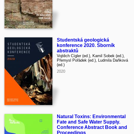
Studentská geologická
konference 2020. Sborník
abstraktů
Vojtěch Cígler (ed.), Kamil Sobek (ed.),
Přemysl Pořádek (ed.), Ludmila Daňková
(ed.)
2020
Natural Toxins: Environmental
Fate and Safe Water Supply.
Conference Abstract Book and
Proceedings