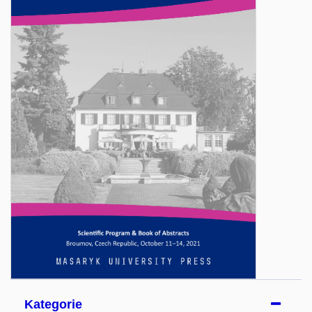
Kategorie