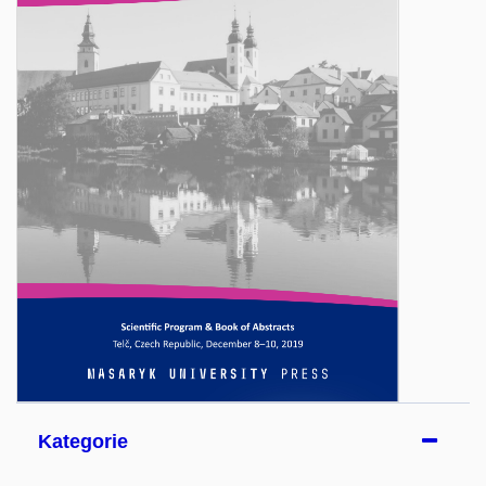
Kategorie