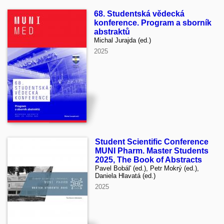
68. Studentská vědecká
konference. Program a sborník
abstraktů
Michal Jurajda (ed.)
2025
Student Scientific Conference
MUNI Pharm. Master Students
2025, The Book of Abstracts
Pavel Bobál' (ed.), Petr Mokrý (ed.),
Daniela Hlavatá (ed.)
2025