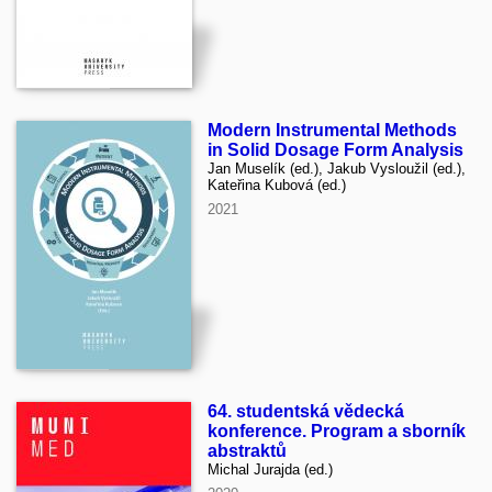
Modern Instrumental Methods
in Solid Dosage Form Analysis
Jan Muselík (ed.), Jakub Vysloužil (ed.),
Kateřina Kubová (ed.)
2021
64. studentská vědecká
konference. Program a sborník
abstraktů
Michal Jurajda (ed.)