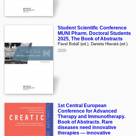
Student Scientific Conference
MUNI Pharm. Doctoral Students
2025, The Book of Abstracts
Pavel Bobáľ (ed.), Daniela Hlavatá (ed.)
2025
1st Central European
Conference for Advanced
Therapy and Immunotherapy.
Book of Abstracts. Rare
diseases need innovative
therapies — innovative