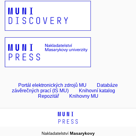
Portál elektronických zdrojů MU
Databáze
závěrečných prací (IS MU)
Knihovní katalog
Repozitář
Knihovny MU
Nakladatelství
Masarykovy