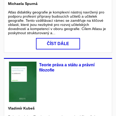
Michaela Spurná
Atlas didaktiky geografie je komplexní nástroj navržený pro
podporu profesní přípravy budoucích učitelů a učitelek
geografie. Tento vzdělávací rámec se zaměřuje na klíčové
oblasti, které jsou nezbytné pro rozvoj učitelských
dovedností a kompetencí v oboru geografie. Cílem Atlasu je
poskytnout strukturovaný a...
ČÍST DÁLE
Teorie práva a státu a právní
filozofie
Vladimír Kubeš