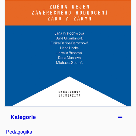
Kategorie
Pedagogika