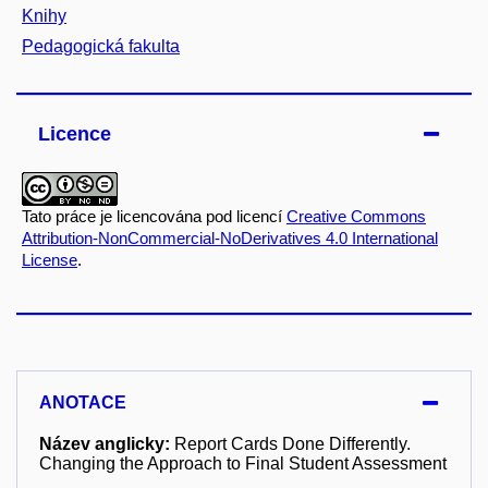
Knihy
Pedagogická fakulta
Licence
Tato práce je licencována pod licencí
Creative Commons
Attribution-NonCommercial-NoDerivatives 4.0 International
License
.
ANOTACE
Název anglicky:
Report Cards Done Differently.
Changing the Approach to Final Student Assessment