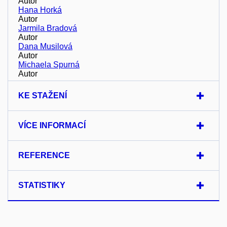
Autor
Hana Horká
Autor
Jarmila Bradová
Autor
Dana Musilová
Autor
Michaela Spurná
Autor
KE STAŽENÍ
VÍCE INFORMACÍ
REFERENCE
STATISTIKY