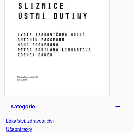
Kategorie
Lékařství, zdravotnictví
Učební texty