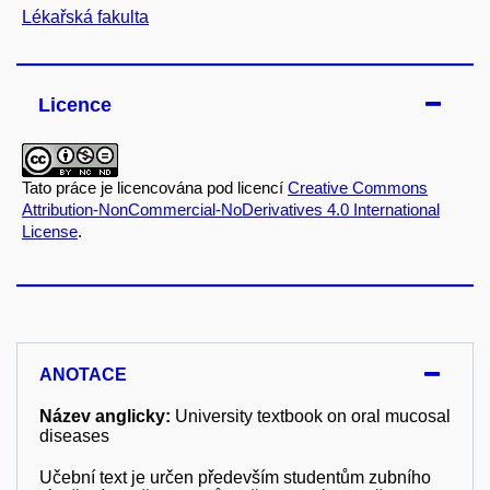
Lékařská fakulta
Licence
Tato práce je licencována pod licencí
Creative Commons
Attribution-NonCommercial-NoDerivatives 4.0 International
License
.
ANOTACE
Název anglicky:
University textbook on oral mucosal
diseases
Učební text je určen především studentům zubního