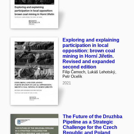
Exploring and explaining
participation in local
opposition: brown coal
mining in Horní Jiřetín.
Revised and expanded
second edition
Filip Černoch, Lukáš Lehotský,
Petr Ocelík
2021
The Future of the Druzhba
Pipeline as a Strategic
Challenge for the Czech
Republic and Poland