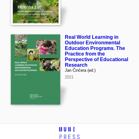
Real World Learning in
Outdoor Environmental
Education Programs. The
Practice from the
Perspective of Educational
Research
Jan Činčera (ed.)
2021