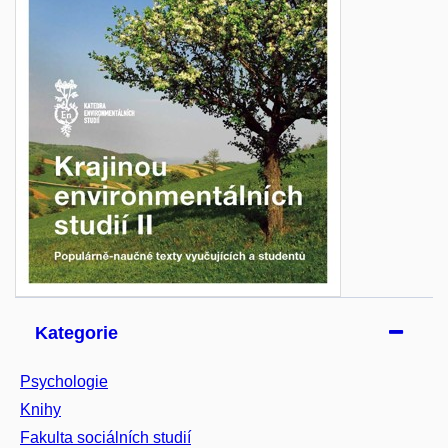
Kategorie
Psychologie
Knihy
Fakulta sociálních studií