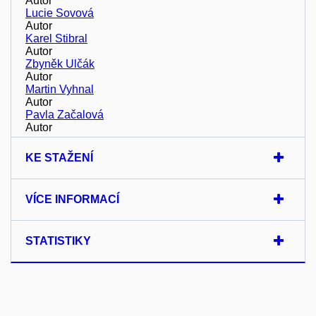
Autor
Lucie Sovová
Autor
Karel Stibral
Autor
Zbyněk Ulčák
Autor
Martin Vyhnal
Autor
Pavla Začalová
Autor
KE STAŽENÍ
VÍCE INFORMACÍ
STATISTIKY