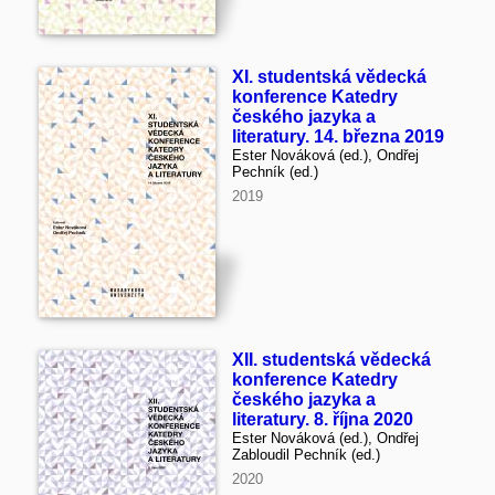
XI. studentská vědecká
konference Katedry
českého jazyka a
literatury. 14. března 2019
Ester Nováková (ed.), Ondřej
Pechník (ed.)
2019
XII. studentská vědecká
konference Katedry
českého jazyka a
literatury. 8. října 2020
Ester Nováková (ed.), Ondřej
Zabloudil Pechník (ed.)
2020