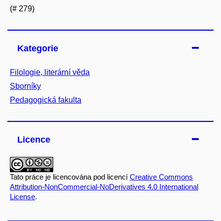
(# 279)
Kategorie
Filologie, literární věda
Sborníky
Pedagogická fakulta
Licence
Tato práce je licencována pod licencí
Creative Commons
Attribution-NonCommercial-NoDerivatives 4.0 International
License
.