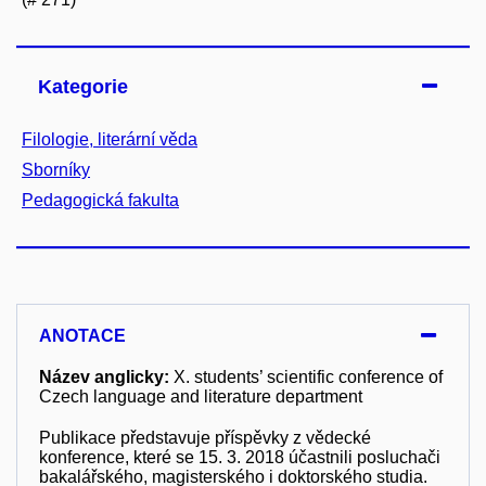
Kategorie
Filologie, literární věda
Sborníky
Pedagogická fakulta
ANOTACE
Název anglicky:
X. students’ scientific conference of
Czech language and literature department
Publikace představuje příspěvky z vědecké
konference, které se 15. 3. 2018 účastnili posluchači
bakalářského, magisterského i doktorského studia.