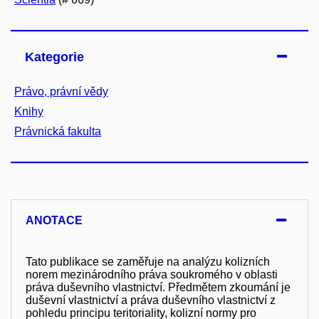
Kategorie
Právo, právní vědy
Knihy
Právnická fakulta
ANOTACE
Tato publikace se zaměřuje na analýzu kolizních
norem mezinárodního práva soukromého v oblasti
práva duševního vlastnictví. Předmětem zkoumání je
duševní vlastnictví a práva duševního vlastnictví z
pohledu principu teritoriality, kolizní normy pro