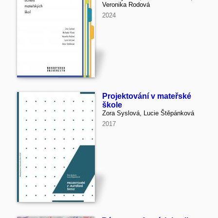
Veronika Rodová
2024
Projektování v mateřské
škole
Zora Syslová, Lucie Štěpánková
2017