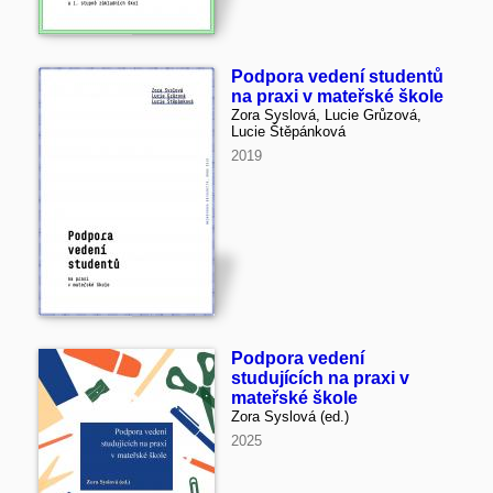
Podpora vedení studentů
na praxi v mateřské škole
Zora Syslová, Lucie Grůzová,
Lucie Štěpánková
2019
Podpora vedení
studujících na praxi v
mateřské škole
Zora Syslová (ed.)
2025