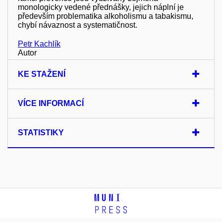
monologicky vedené přednášky, jejich náplní je
především problematika alkoholismu a tabakismu,
chybí návaznost a systematičnost.
Petr Kachlík
Autor
KE STAŽENÍ
VÍCE INFORMACÍ
STATISTIKY