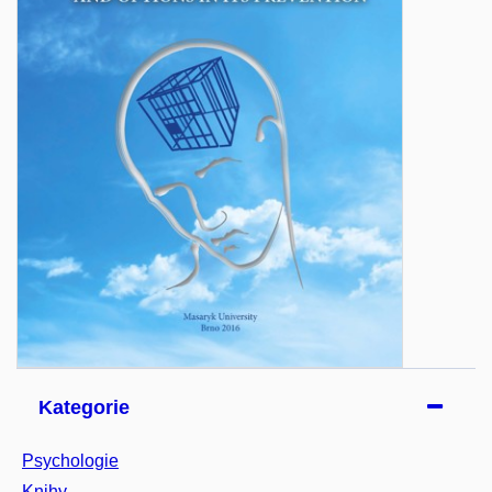
Kategorie
Psychologie
Knihy