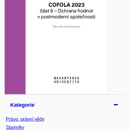
Kategorie
Právo, právní vědy
Sborníky