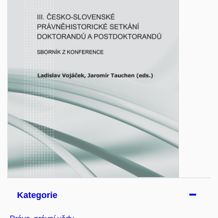
Kategorie