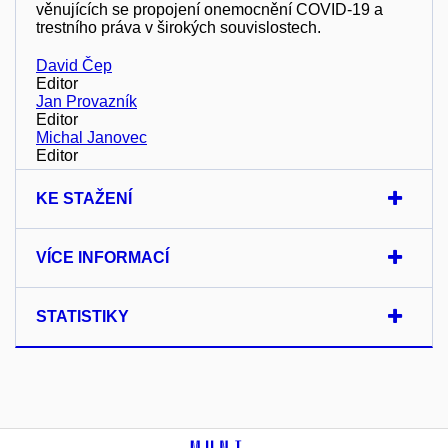
věnujících se propojení onemocnění COVID-19 a
trestního práva v širokých souvislostech.
David Čep
Editor
Jan Provazník
Editor
Michal Janovec
Editor
KE STAŽENÍ
VÍCE INFORMACÍ
STATISTIKY