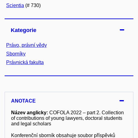
Scientia
(# 730)
Kategorie
Právo, právní vědy
Sborníky
Právnická fakulta
ANOTACE
Název anglicky:
COFOLA 2022 – part 2. Collection
of contributions of young lawyers, doctoral students
and legal scholars
Konferenční sborník obsahuje soubor příspěvků