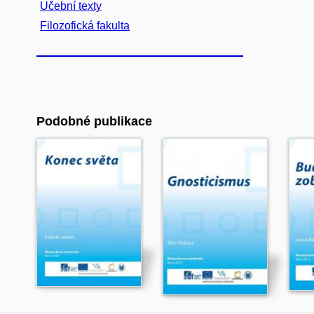
Učební texty
Filozofická fakulta
Podobné publikace