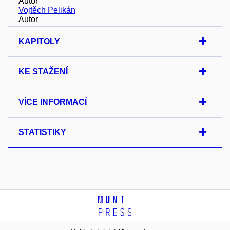
Autor
Vojtěch Pelikán
Autor
KAPITOLY
KE STAŽENÍ
VÍCE INFORMACÍ
STATISTIKY