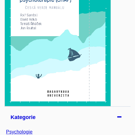
Kategorie
Psychologie