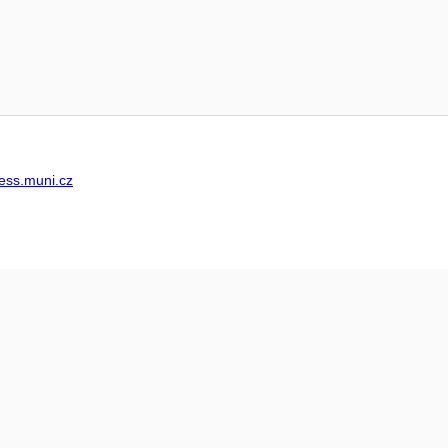
ss.muni.cz