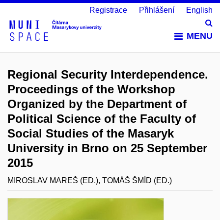
Registrace
Přihlášení
English
Vy
MENU
Regional Security Interdependence.
Proceedings of the Workshop
Organized by the Department of
Political Science of the Faculty of
Social Studies of the Masaryk
University in Brno on 25 September
2015
MIROSLAV MAREŠ (ED.), TOMÁŠ ŠMÍD (ED.)