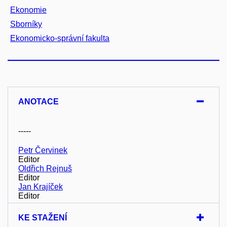
Ekonomie
Sborníky
Ekonomicko-správní fakulta
ANOTACE
-----
Petr Červinek
Editor
Oldřich Rejnuš
Editor
Jan Krajíček
Editor
KE STAŽENÍ