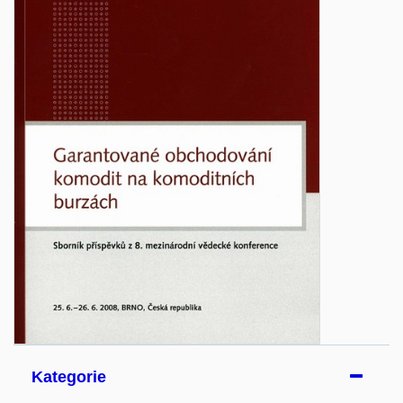
Kategorie