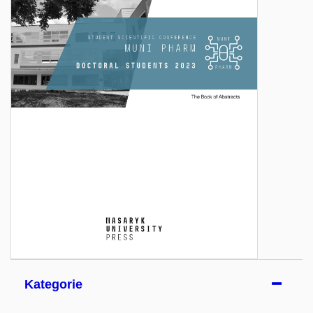
Kategorie