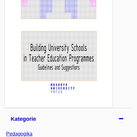
Kategorie
Pedagogika