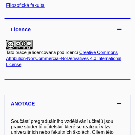
Filozofická fakulta
Licence
Tato práce je licencována pod licencí
Creative Commons
Attribution-NonCommercial-NoDerivatives 4.0 International
License
.
ANOTACE
Součástí pregraduálního vzdělávání učitelů jsou
praxe studentů učitelství, které se realizují v tzv.
univerzitních nebo fakultních školách. Cílem této