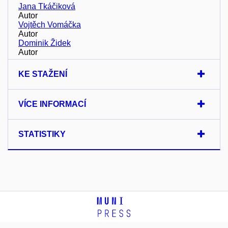
Jana Tkáčiková
Autor
Vojtěch Vomáčka
Autor
Dominik Židek
Autor
KE STAŽENÍ
VÍCE INFORMACÍ
STATISTIKY