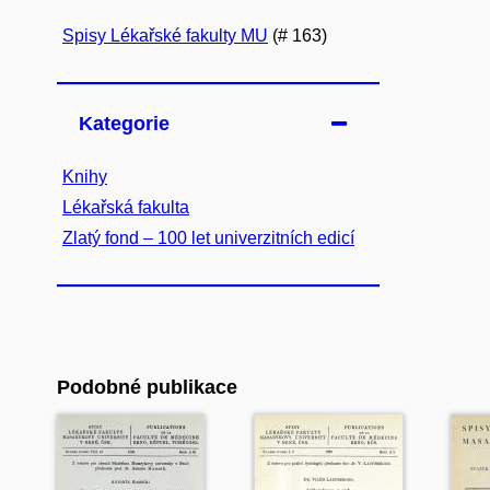
Spisy Lékařské fakulty MU
(# 163)
Kategorie
Knihy
Lékařská fakulta
Zlatý fond – 100 let univerzitních edicí
Podobné publikace