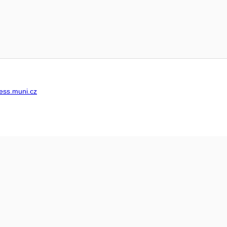
ss.muni.cz