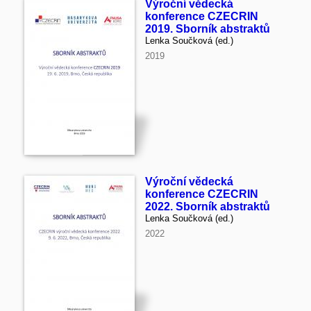
Výroční vědecká
konference CZECRIN
2019. Sborník abstraktů
Lenka Součková (ed.)
2019
Výroční vědecká
konference CZECRIN
2022. Sborník abstraktů
Lenka Součková (ed.)
2022