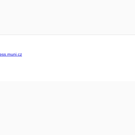
ss.muni.cz