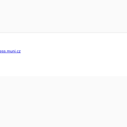
ss.muni.cz