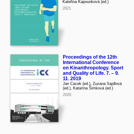
Kateřina Kapounková (ed.)
2021
Proceedings of the 12th
International Conference
on Kinanthropology. Sport
and Quality of Life. 7. – 9.
11. 2019
Jan Cacek (ed.), Zuzana Sajdlová
(ed.), Katarína Šimková (ed.)
2020