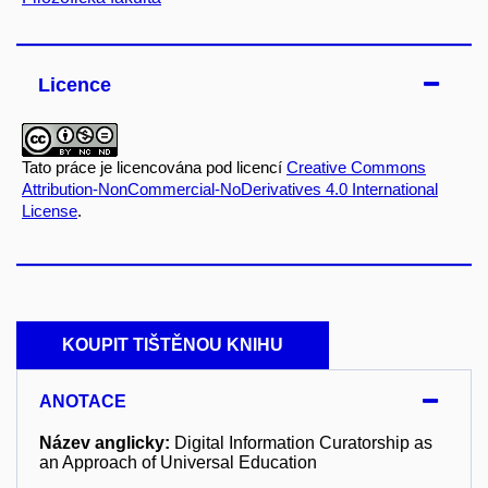
Licence
Tato práce je licencována pod licencí
Creative Commons
Attribution-NonCommercial-NoDerivatives 4.0 International
License
.
KOUPIT TIŠTĚNOU KNIHU
ANOTACE
Název anglicky:
Digital Information Curatorship as
an Approach of Universal Education