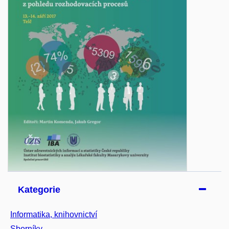
Kategorie
Informatika, knihovnictví
Sborníky