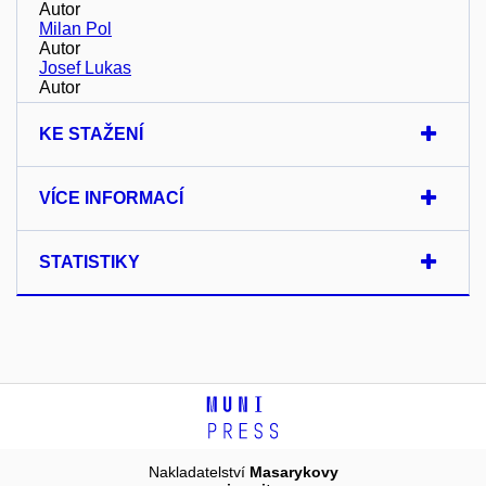
Autor
Milan Pol
Autor
Josef Lukas
Autor
KE STAŽENÍ
VÍCE INFORMACÍ
STATISTIKY
Nakladatelství
Masarykovy