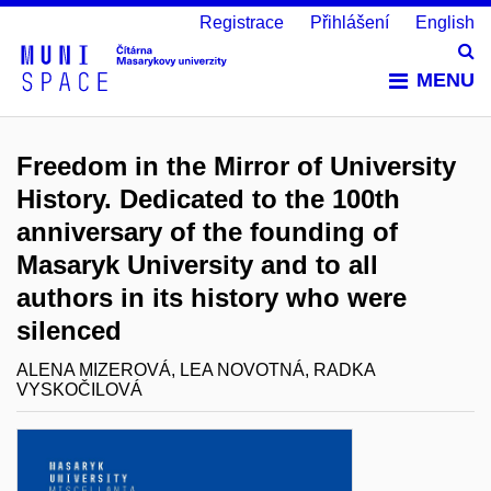
Registrace
Přihlášení
English
Vy
MENU
Freedom in the Mirror of University
History. Dedicated to the 100th
anniversary of the founding of
Masaryk University and to all
authors in its history who were
silenced
ALENA MIZEROVÁ, LEA NOVOTNÁ, RADKA
VYSKOČILOVÁ