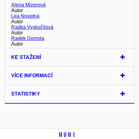
Alena Mizerová
Autor
Lea Novotná
Autor
Radka Vyskočilová
Autor
Radek Gomola
Autor
KE STAŽENÍ
VÍCE INFORMACÍ
STATISTIKY