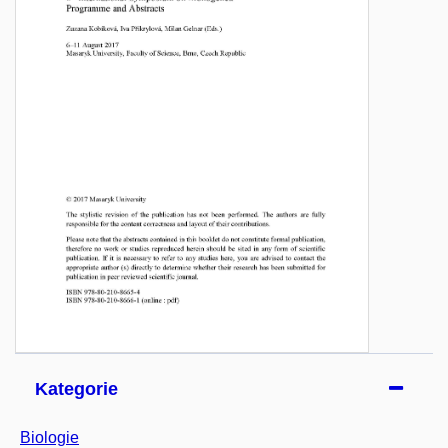
Kategorie
Biologie