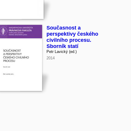
Současnost a
perspektivy českého
civilního procesu.
Sborník statí
Petr Lavický (ed.)
2014