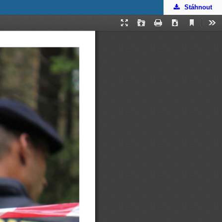
Stáhnout