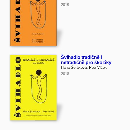
2019
Švihadlo tradičně i
netradičně pro školáky
Hana Šeráková, Petr Vlček
2018