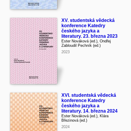
XV. studentská vědecká
konference Katedry
českého jazyka a
literatury. 23. března 2023
Ester Nováková (ed.), Ondřej
Zabloudil Pechník (ed.)
2023
XVI. studentská vědecká
konference Katedry
českého jazyka a
literatury. 14. března 2024
Ester Nováková (ed.), Klára
Březinová (ed.)
2024