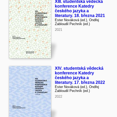
XIII. studentská vědecká
konference Katedry
českého jazyka a
literatury. 18. března 2021
Ester Nováková (ed.), Ondřej
Zabloudil Pechník (ed.)
2021
XIV. studentská vědecká
konference Katedry
českého jazyka a
literatury. 17. března 2022
Ester Nováková (ed.), Ondřej
Zabloudil Pechník (ed.)
2022