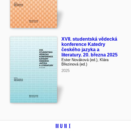
XVII. studentská vědecká
konference Katedry
českého jazyka a
literatury. 20. března 2025
Ester Nováková (ed.), Klára
Březinová (ed.)
2025