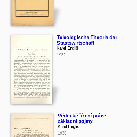
Teleologische Theorie der
Staatswirtschaft
Karel Engliš
1932
Vědecké řízení práce:
základní pojmy
Karel Engliš
1936