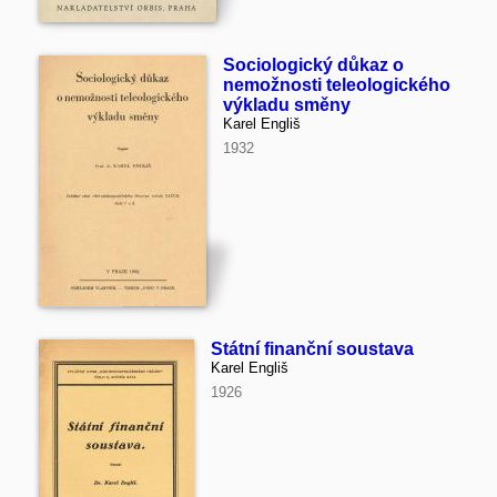
Sociologický důkaz o
nemožnosti teleologického
výkladu směny
Karel Engliš
1932
Státní finanční soustava
Karel Engliš
1926