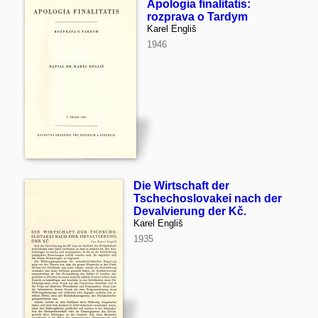
Apologia finalitatis:
rozprava o Tardym
Karel Engliš
1946
Die Wirtschaft der
Tschechoslovakei nach der
Devalvierung der Kč.
Karel Engliš
1935