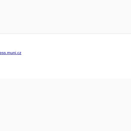
ss.muni.cz