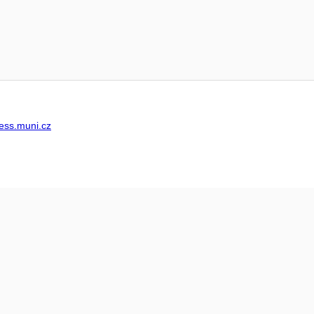
ss.muni.cz