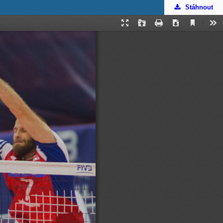
Stáhnout